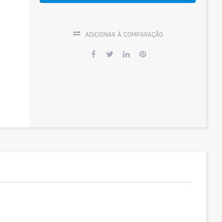
ADICIONAR À COMPARAÇÃO