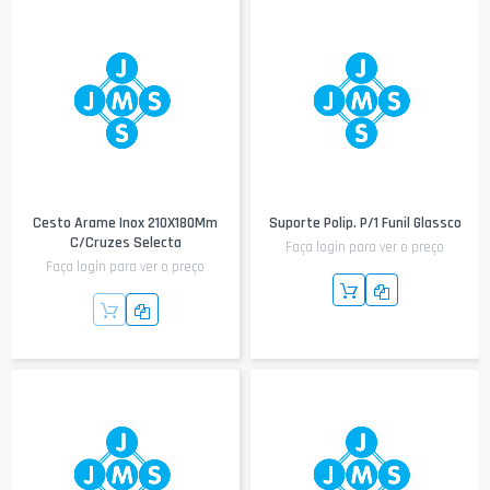
Cesto Arame Inox 210X180Mm
Suporte Polip. P/1 Funil Glassco
C/Cruzes Selecta
Faça login para ver o preço
Faça login para ver o preço