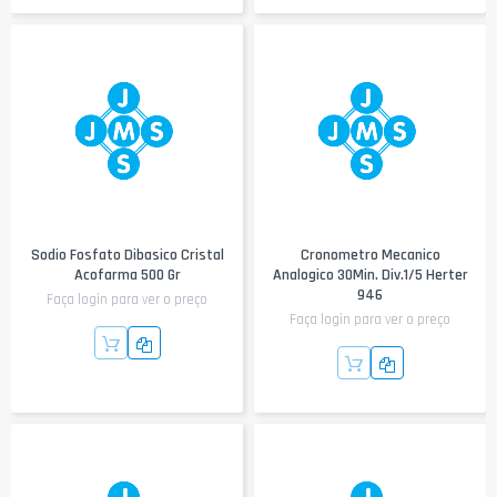
Sodio Fosfato Dibasico Cristal
Cronometro Mecanico
Acofarma 500 Gr
Analogico 30Min. Div.1/5 Herter
946
Faça login para ver o preço
Faça login para ver o preço