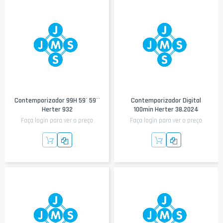
Contemporizador 99H 59´ 59´´
Contemporizador Digital
Herter 932
100min Herter 38.2024
Faça login para ver o preço
Faça login para ver o preço