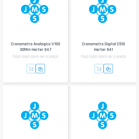
Cronometro Analogico 1/100
Cronometro Digital C510
30Mm Herter 947
Herter 941
Faça login para ver o preço
Faça login para ver o preço