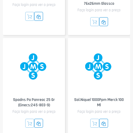
76x26mm Glassco
Faça login para ver o preço
Faça login para ver o preço
Spadns Pa Panreac 25 Gr
Sol.Niquel 1000Ppm Merck 100
(Einecs:245-803-9)
Ml
Faça login para ver o preço
Faça login para ver o preço