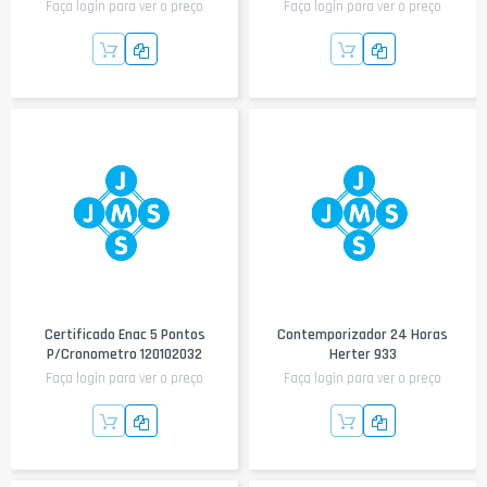
Faça login para ver o preço
Faça login para ver o preço
Certificado Enac 5 Pontos
Contemporizador 24 Horas
P/Cronometro 120102032
Herter 933
Faça login para ver o preço
Faça login para ver o preço