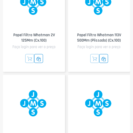
Papel Filtro Whatman 2V
Papel Filtro Whatman 113V
125Mm (Cx.100)
500Mm (Plissado) (Cx.100)
Faça login para ver o preço
Faça login para ver o preço