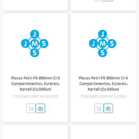
Placas Petri PS Ø90mm C/3
Placas Petri PS Ø90mm C/4
Compartimentos, Estereis,
Compartimentos, Estereis,
Kartell (cx.500un)
Kartell (cx.500un)
Faça login para ver o preço
Faça login para ver o preço