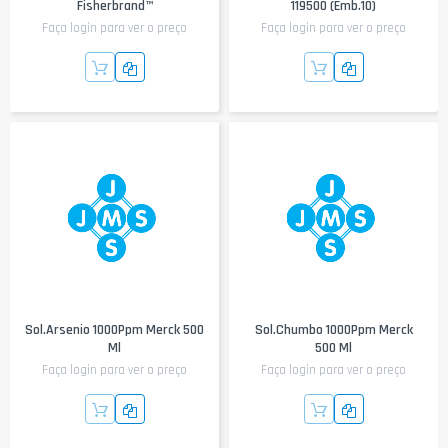
Fisherbrand™
119500 (emb.10)
Faça login para ver o preço
Faça login para ver o preço
Sol.Arsenio 1000Ppm Merck 500
Sol.Chumbo 1000Ppm Merck
Ml
500 Ml
Faça login para ver o preço
Faça login para ver o preço