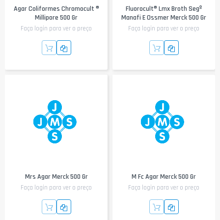
Agar Coliformes Chromocult ®
Fluorocult® Lmx Broth Segº
Millipore 500 Gr
Manafi E Ossmer Merck 500 Gr
Faça login para ver o preço
Faça login para ver o preço
Mrs Agar Merck 500 Gr
M Fc Agar Merck 500 Gr
Faça login para ver o preço
Faça login para ver o preço