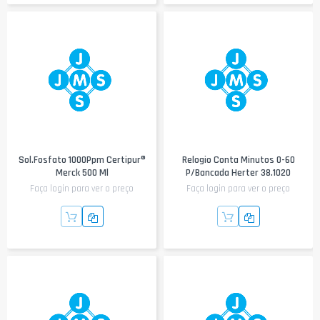
Sol.Fosfato 1000Ppm Certipur®
Relogio Conta Minutos 0-60
Merck 500 Ml
P/bancada Herter 38.1020
Faça login para ver o preço
Faça login para ver o preço