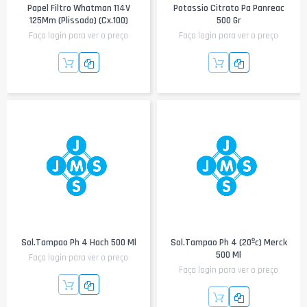
Papel Filtro Whatman 114V
Potassio Citrato Pa Panreac
125Mm (Plissado) (Cx.100)
500 Gr
Faça login para ver o preço
Faça login para ver o preço
Sol.Tampao Ph 4 Hach 500 Ml
Sol.Tampao Ph 4 (20ºc) Merck
500 Ml
Faça login para ver o preço
Faça login para ver o preço