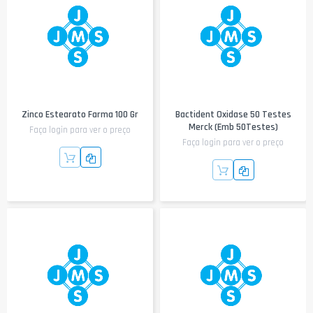
Zinco Estearato Farma 100 Gr
Bactident Oxidase 50 Testes
Merck (Emb 50Testes)
Faça login para ver o preço
Faça login para ver o preço