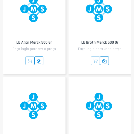
Lb Agar Merck 500 Gr
Lb Broth Merck 500 Gr
Faça login para ver o preço
Faça login para ver o preço