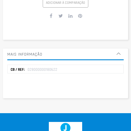
ADICIONAR À COMPARAÇÃO
MAIS INFORMAÇÃO
Mais
028000000180622
informação