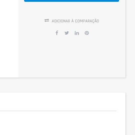
ADICIONAR À COMPARAÇÃO