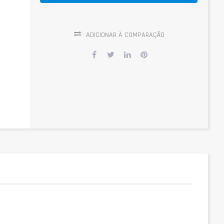
ADICIONAR À COMPARAÇÃO