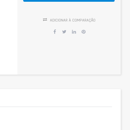
ADICIONAR À COMPARAÇÃO