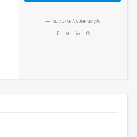
ADICIONAR À COMPARAÇÃO