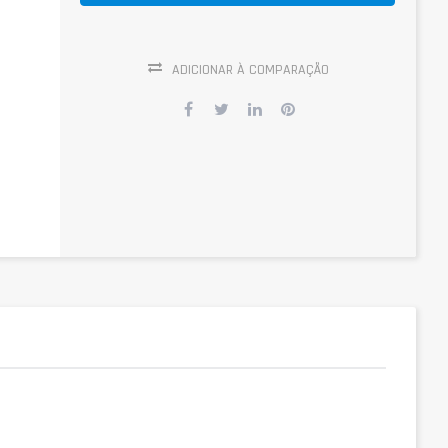
ADICIONAR À COMPARAÇÃO