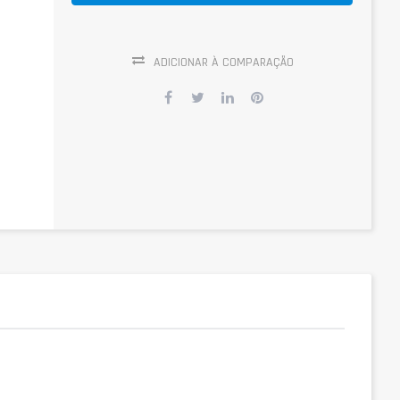
ADICIONAR À COMPARAÇÃO