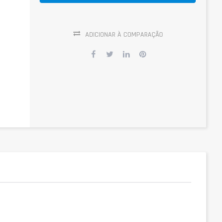
ADICIONAR À COMPARAÇÃO