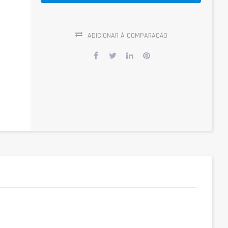
ADICIONAR À COMPARAÇÃO