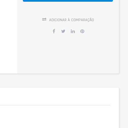
ADICIONAR À COMPARAÇÃO