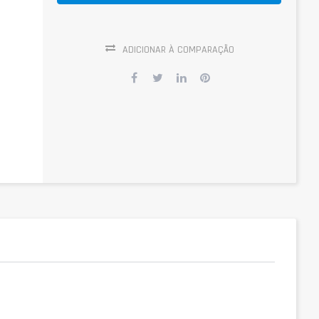
ADICIONAR À COMPARAÇÃO