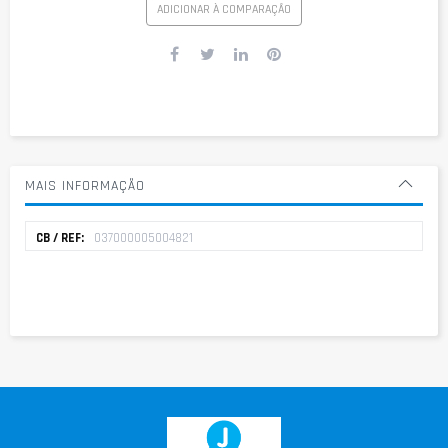
ADICIONAR À COMPARAÇÃO
MAIS INFORMAÇÃO
Mais
037000005004821
informação