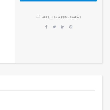
ADICIONAR À COMPARAÇÃO