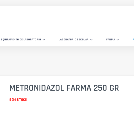
EQUIPAMENTO DE LABORATÓRIO
LABORATÓRIO ESCOLAR
FARMA
METRONIDAZOL FARMA 250 GR
SEM STOCK