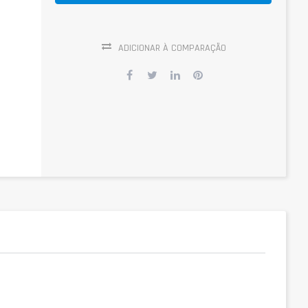
ADICIONAR À COMPARAÇÃO