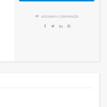
ADICIONAR À COMPARAÇÃO