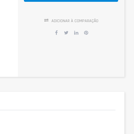
ADICIONAR À COMPARAÇÃO