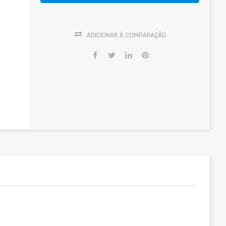
ADICIONAR À COMPARAÇÃO