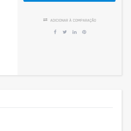
ADICIONAR À COMPARAÇÃO