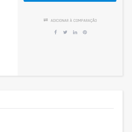
ADICIONAR À COMPARAÇÃO