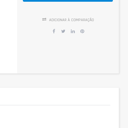
ADICIONAR À COMPARAÇÃO