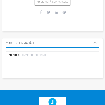
ADICIONAR À COMPARAÇÃO
MAIS INFORMAÇÃO
Mais
022100000003320
informação