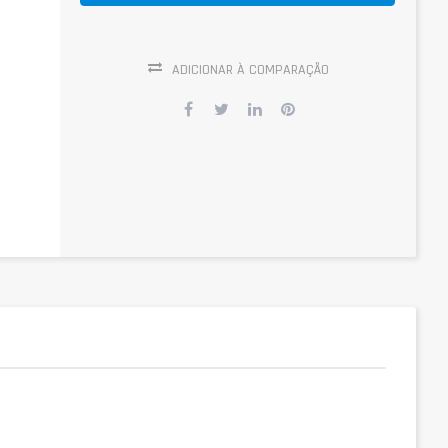
ADICIONAR À COMPARAÇÃO