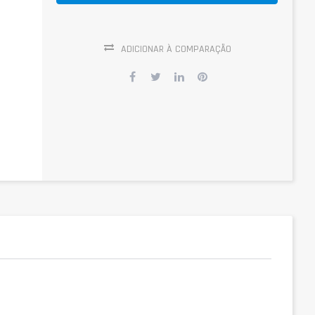
ADICIONAR À COMPARAÇÃO