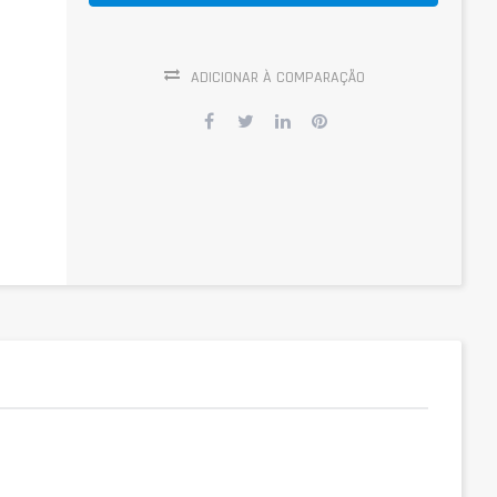
ADICIONAR À COMPARAÇÃO