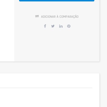
ADICIONAR À COMPARAÇÃO