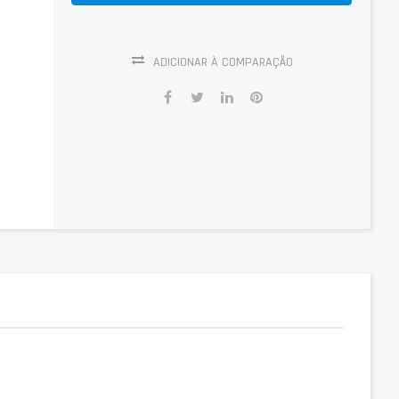
ADICIONAR À COMPARAÇÃO