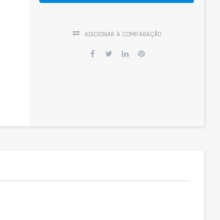
ADICIONAR À COMPARAÇÃO