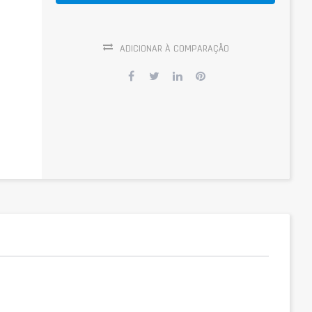
ADICIONAR À COMPARAÇÃO